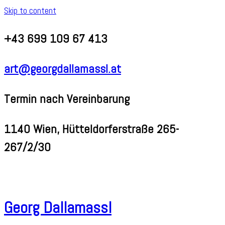
Skip to content
+43 699 109 67 413
art@georgdallamassl.at
Termin nach Vereinbarung
1140 Wien, Hütteldorferstraße 265-
267/2/30
Georg Dallamassl